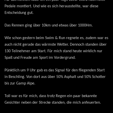
Pedale montiert. Und wie es sich herausstellte, war diese
Entscheidung gut.
Das Rennen ging über 10km und etwas über 1000Hm.
Wie schon gestern beim Swim & Run regnete es, zudem war es
auch nicht gerade das wärmste Wetter. Dennoch standen über
130 Teilnehmer am Start. Für mich stand heute wirklich nur
Spaß und Freude am Sport im Vordergrund.
Pünktlich um 9 Uhr gab es das Signal für den fliegenden Start
in Beschling. Von dort aus über 50% Asphalt und 50% Schotter
bis zur Gamp Alpe.
Toll war es für mich, dass trotz Regen ein paar bekannte
Gesichter neben der Strecke standen, die mich anfeuerten.